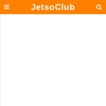
JetsoClub