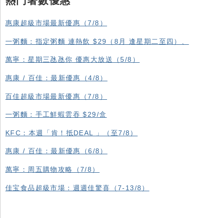
熱門著數優惠
惠康超級市場最新優惠（7/8）
一粥麵：指定粥麵 連熱飲 $29（8月 逢星期二至四）、
萬寧：星期三氹氹你 優惠大放送（5/8）
惠康 / 百佳：最新優惠（4/8）
百佳超級市場最新優惠（7/8）
一粥麵：手工鮮蝦雲吞 $29/盒
KFC ：本週「肯！抵DEAL 」（至7/8）
惠康 / 百佳：最新優惠（6/8）
萬寧：周五購物攻略（7/8）
佳宝食品超級市場：週週佳驚喜（7-13/8）