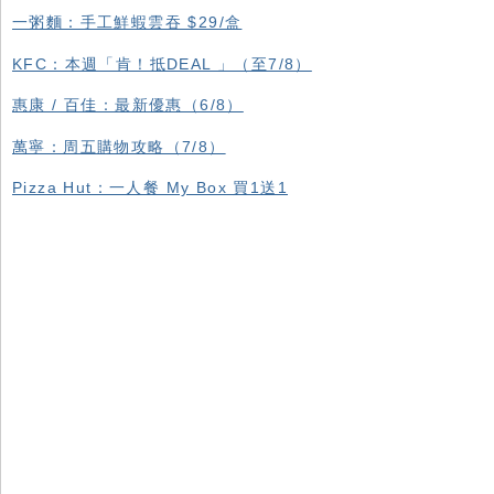
一粥麵：手工鮮蝦雲吞 $29/盒
KFC ：本週「肯！抵DEAL 」（至7/8）
惠康 / 百佳：最新優惠（6/8）
萬寧：周五購物攻略（7/8）
Pizza Hut：一人餐 My Box 買1送1