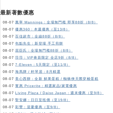
最新著數優惠
08-07
萬寧 Mannings：全場無門檻 即享88折（8/8）
08-07
優惠360：本週優惠（至13/8）
08-07
百佳超市：全線88折（8/8）
08-07
包點先生：新登場 手工煎餅
08-07
屈臣氏：全場無門檻88折（8/8）
08-07
莎莎：VIP會員限定 全店9折（8/8）
08-07
7-Eleven：5天限定（至11/8）
08-07
海馬牌 / 軒琴居：8月精選
08-07
美心西餅：全新 鮮果蛋糕 / 蜘蛛俠天際穿梭蛋糕
08-07
實惠 Pricerite：精選家品/家電優惠
08-07
Living Plaza / Daiso Japan：週末優惠（至9/8）
08-07
聖安娜：日日至抵價（至19/8）
08-07
彩豐：迎夏優惠（至9/8）