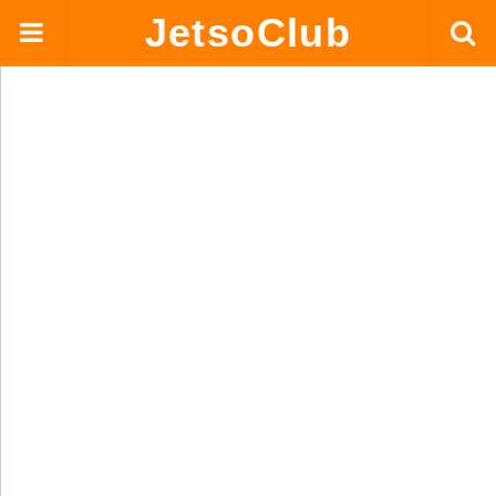
JetsoClub