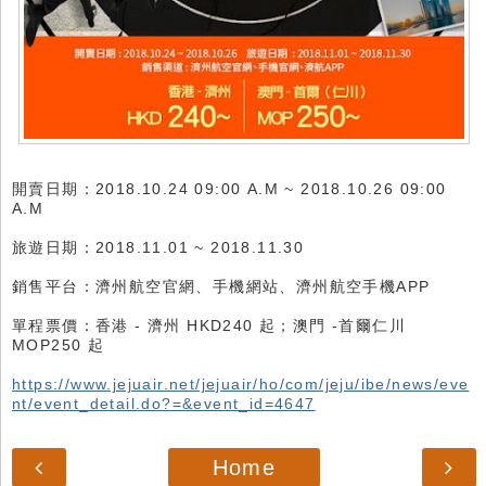
開賣日期：2018.10.24 09:00 A.M ~ 2018.10.26 09:00
A.M
旅遊日期：2018.11.01 ~ 2018.11.30
銷售平台：濟州航空官網、手機網站、濟州航空手機APP
單程票價：香港 - 濟州 HKD240 起；澳門 -首爾仁川
MOP250 起
https://www.jejuair.net/jejuair/ho/com/jeju/ibe/news/eve
nt/event_detail.do?=&event_id=4647
Home