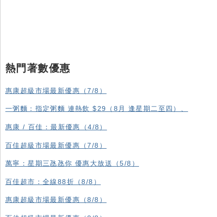
熱門著數優惠
惠康超級市場最新優惠（7/8）
一粥麵：指定粥麵 連熱飲 $29（8月 逢星期二至四）、
惠康 / 百佳：最新優惠（4/8）
百佳超級市場最新優惠（7/8）
萬寧：星期三氹氹你 優惠大放送（5/8）
百佳超市：全線88折（8/8）
惠康超級市場最新優惠（8/8）