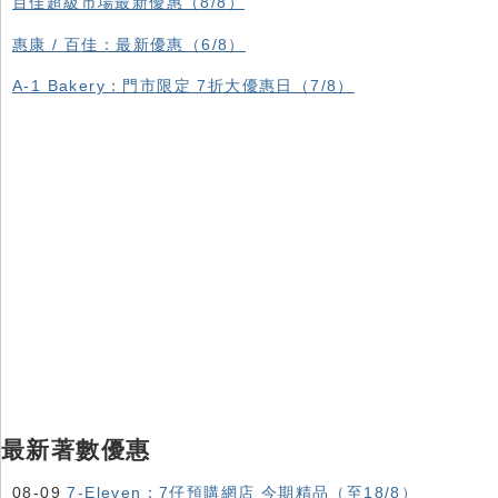
百佳超級市場最新優惠（8/8）
惠康 / 百佳：最新優惠（6/8）
A-1 Bakery：門市限定 7折大優惠日（7/8）
最新著數優惠
08-09
7-Eleven：7仔預購網店 今期精品（至18/8）