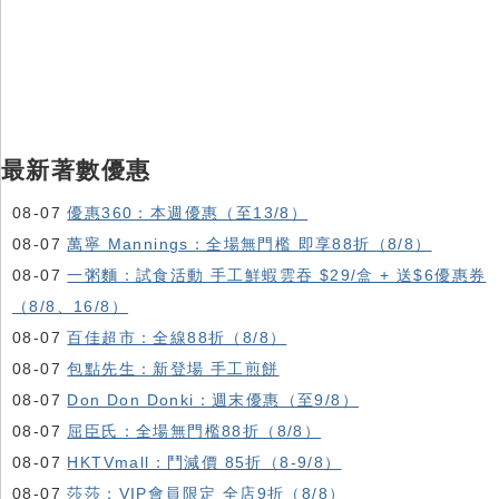
最新著數優惠
08-07
優惠360：本週優惠（至13/8）
08-07
萬寧 Mannings：全場無門檻 即享88折（8/8）
08-07
一粥麵：試食活動 手工鮮蝦雲吞 $29/盒 + 送$6優惠券
（8/8、16/8）
08-07
百佳超市：全線88折（8/8）
08-07
包點先生：新登場 手工煎餅
08-07
Don Don Donki：週末優惠（至9/8）
08-07
屈臣氏：全場無門檻88折（8/8）
08-07
HKTVmall ：鬥減價 85折（8-9/8）
08-07
莎莎：VIP會員限定 全店9折（8/8）