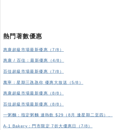
熱門著數優惠
惠康超級市場最新優惠（7/8）
惠康 / 百佳：最新優惠（4/8）
百佳超級市場最新優惠（7/8）
萬寧：星期三氹氹你 優惠大放送（5/8）
惠康超級市場最新優惠（8/8）
百佳超級市場最新優惠（8/8）
一粥麵：指定粥麵 連熱飲 $29（8月 逢星期二至四）、
A-1 Bakery：門市限定 7折大優惠日（7/8）