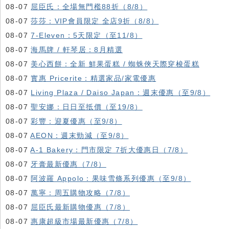
08-07
屈臣氏：全場無門檻88折（8/8）
08-07
莎莎：VIP會員限定 全店9折（8/8）
08-07
7-Eleven：5天限定（至11/8）
08-07
海馬牌 / 軒琴居：8月精選
08-07
美心西餅：全新 鮮果蛋糕 / 蜘蛛俠天際穿梭蛋糕
08-07
實惠 Pricerite：精選家品/家電優惠
08-07
Living Plaza / Daiso Japan：週末優惠（至9/8）
08-07
聖安娜：日日至抵價（至19/8）
08-07
彩豐：迎夏優惠（至9/8）
08-07
AEON：週末勁減（至9/8）
08-07
A-1 Bakery：門市限定 7折大優惠日（7/8）
08-07
牙膏最新優惠（7/8）
08-07
阿波羅 Appolo：果味雪條系列優惠（至9/8）
08-07
萬寧：周五購物攻略（7/8）
08-07
屈臣氏最新購物優惠（7/8）
08-07
惠康超級市場最新優惠（7/8）