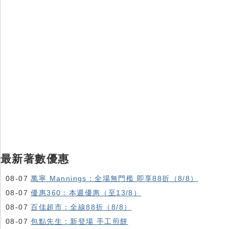
最新著數優惠
08-07
萬寧 Mannings：全場無門檻 即享88折（8/8）
08-07
優惠360：本週優惠（至13/8）
08-07
百佳超市：全線88折（8/8）
08-07
包點先生：新登場 手工煎餅