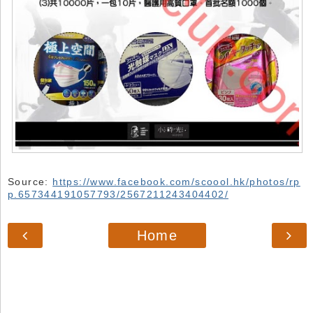
Source:
https://www.facebook.com/scoool.hk/photos/rp
p.657344191057793/2567211243404402/
Home