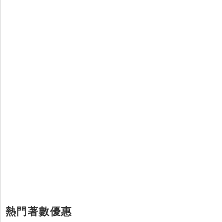
熱門著數優惠