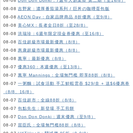
08-08
Don Don Donki：7週年大創業祭 第二期（至16/8）
08-08
吉野家：濃厚番茄湯系列 / 巨丼の咖哩蛋包飯
08-08
AEON Day：自家品牌商品 8折優惠（至9/8）
08-08
美心MX：長者全日8折（至28/8）
08-08
洪瑞珍：6週年限定現金券優惠（至16/8）
08-08
百佳超級市場最新優惠（8/8）
08-08
惠康超級市場最新優惠（8/8）
08-08
萬寧：最新優惠（8/8）
08-07
優惠360：本週優惠（至13/8）
08-07
萬寧 Mannings：全場無門檻 即享88折（8/8）
08-07
一粥麵：試食活動 手工鮮蝦雲吞 $29/盒 + 送$6優惠券
（8/8、16/8）
08-07
百佳超市：全線88折（8/8）
08-07
包點先生：新登場 手工煎餅
08-07
Don Don Donki：週末優惠（至9/8）
08-07
屈臣氏：全場無門檻88折（8/8）