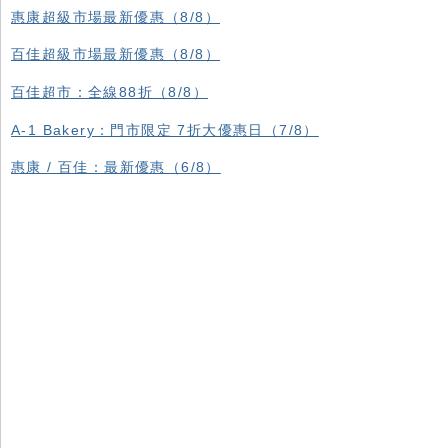
惠康超級市場最新優惠（8/8）
百佳超級市場最新優惠（8/8）
百佳超市：全線88折（8/8）
A-1 Bakery：門市限定 7折大優惠日（7/8）
惠康 / 百佳：最新優惠（6/8）