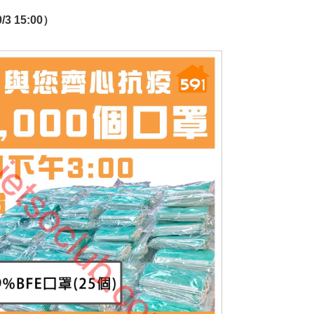
 15:00）