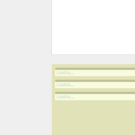
Loading...
Loading...
Loading...