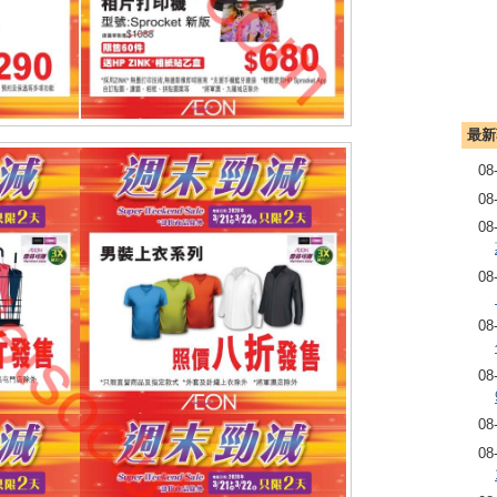
最新
08
08
08
08
08
08
08
08