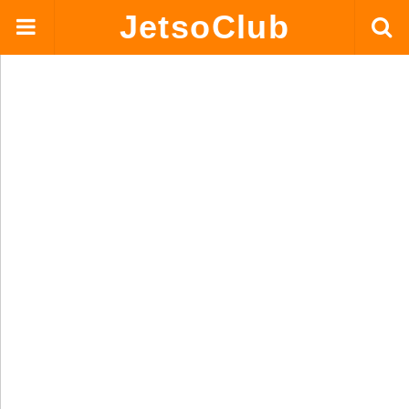
JetsoClub