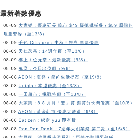
最新著數優惠
08-09
大家樂：優惠延長 晚市 $49 爆抵鐵板餐 / $59 原個冬
瓜盅套餐（至13/8）
08-09
千色 Citistore：中秋月餅券 早鳥優惠
08-09
天仁茗茶：14週年慶（至13/8）
08-09
樓上 / 位元堂：最新優惠（9/8）
08-09
萬寧：今日出位價（9/8）
08-08
AEON：夏祭 / 簡約生活提案（至19/8）
08-08
Uniqlo：本週優惠（至13/8）
08-08
一田超市：挑戰特價（至13/8）
08-08
大家樂：8.8 月月「雙」賞 樂賞分快閃優惠（至10/8）
08-08
AEON：黃金朝市 優惠大放送（9/8）
08-08
Eatizen：綁定 yuu 即有賞
08-08
Don Don Donki：7週年大創業祭 第二期（至16/8）
08-08
吉野家：濃厚番茄湯系列 / 巨丼の咖哩蛋包飯