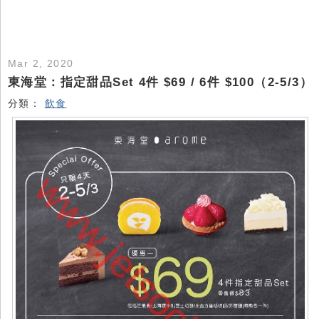
Mar 2, 2020
東海堂：指定甜品Set 4件 $69 / 6件 $100（2-5/3）
分類：
飲食