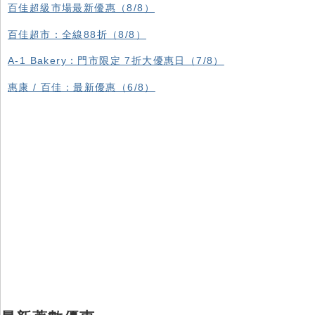
百佳超級市場最新優惠（8/8）
百佳超市：全線88折（8/8）
A-1 Bakery：門市限定 7折大優惠日（7/8）
惠康 / 百佳：最新優惠（6/8）