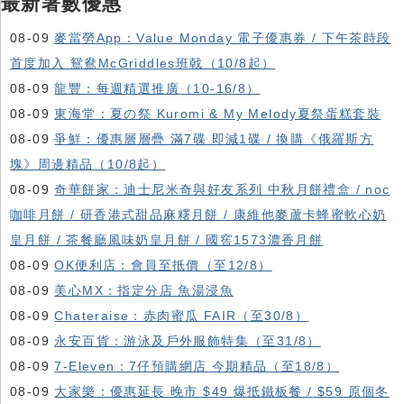
最新著數優惠
08-09
麥當勞App：Value Monday 電子優惠券 / 下午茶時段
首度加入 鴛鴦McGriddles班戟（10/8起）
08-09
龍豐：每週精選推廣（10-16/8）
08-09
東海堂：夏の祭 Kuromi & My Melody夏祭蛋糕套裝
08-09
爭鮮：優惠層層疊 滿7碟 即減1碟 / 換購《俄羅斯方
塊》周邊精品（10/8起）
08-09
奇華餅家：迪士尼米奇與好友系列 中秋月餅禮盒 / noc
咖啡月餅 / 研香港式甜品麻糬月餅 / 康維他麥蘆卡蜂蜜軟心奶
皇月餅 / 茶餐廳風味奶皇月餅 / 國窖1573濃香月餅
08-09
OK便利店：會員至抵價（至12/8）
08-09
美心MX：指定分店 魚湯浸魚
08-09
Chateraise：赤肉蜜瓜 FAIR（至30/8）
08-09
永安百貨：游泳及戶外服飾特集（至31/8）
08-09
7-Eleven：7仔預購網店 今期精品（至18/8）
08-09
大家樂：優惠延長 晚市 $49 爆抵鐵板餐 / $59 原個冬