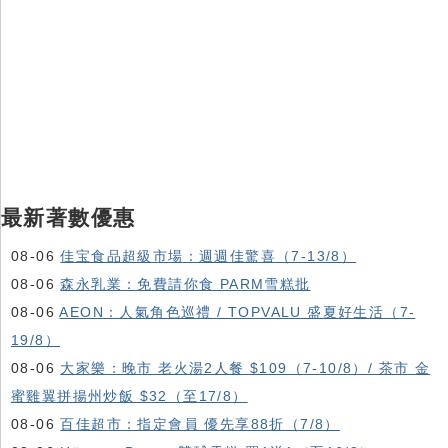
最新著數優惠
08-06
佳宝食品超級市場：週週佳驚喜（7-13/8）
08-06
森永乳業：免費請你食 PARM雪糕批
08-06
AEON：人氣角色巡禮 / TOPVALU 盛夏好生活（7-
19/8）
08-06
大家樂：晚市 老火湯2人餐 $109（7-10/8）/ 茶市 金
蜜雞翼拼揚州炒飯 $32（至17/8）
08-06
百佳超市：指定會員 優先享88折（7/8）