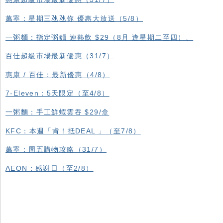
萬寧：星期三氹氹你 優惠大放送（5/8）
一粥麵：指定粥麵 連熱飲 $29（8月 逢星期二至四）、
百佳超級市場最新優惠（31/7）
惠康 / 百佳：最新優惠（4/8）
7-Eleven：5天限定（至4/8）
一粥麵：手工鮮蝦雲吞 $29/盒
KFC ：本週「肯！抵DEAL 」（至7/8）
萬寧：周五購物攻略（31/7）
AEON：感謝日（至2/8）