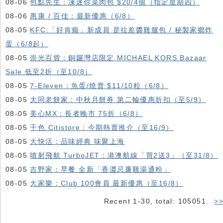
08-06
包點先生：凍迷你菜肉包 $20/4個（指定星期四）
08-06
惠康 / 百佳：最新優惠（6/8）
08-05
KFC:「好肯癲」新成員 是拉差醬雞腿包 / 秘製家鄉炸
蛋（6/8起）
08-05
崇光百貨：銅鑼灣店限定 MICHAEL KORS Bazaar
Sale 低至2折（至10/8）
08-05
7-Eleven：魚蛋/燒賣 $11/10粒（6/8）
08-05
大同老餅家：中秋月餅券 第二輪優惠折扣（至5/9）
08-05
美心MX：長者晚市 75折（6/8）
08-05
千色 Citistore：今期熱賣推介（至16/9）
08-05
大快活：品味經典 味聚上海
08-05
噴射飛航 TurboJET：港澳航線「買2送3」（至31/8）
08-05
吉野家：早餐 全新「香濃忌廉雞湯通粉」
08-05
大家樂：Club 100會員 最新優惠（至16/8）
Recent 1-30, total: 105051.
>