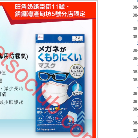
08
08
08
08
08
08
08
08
08
08
08
08
08