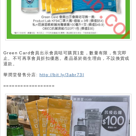
Green Card會員出示會員咭可購買1套，數量有限，售完即
止。不可再享會員折扣優惠。產品基於衛生理由，不設換貨或
退款。
華潤堂發售分店:
http://bit.ly/3abr73I
==================