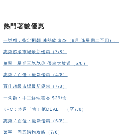
熱門著數優惠
一粥麵：指定粥麵 連熱飲 $29（8月 逢星期二至四）、
惠康超級市場最新優惠（7/8）
萬寧：星期三氹氹你 優惠大放送（5/8）
惠康 / 百佳：最新優惠（4/8）
百佳超級市場最新優惠（7/8）
一粥麵：手工鮮蝦雲吞 $29/盒
KFC ：本週「肯！抵DEAL 」（至7/8）
惠康 / 百佳：最新優惠（6/8）
萬寧：周五購物攻略（7/8）