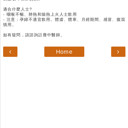
適合什麼人士?
- 咽喉不暢、肺熱和燥熱上火人士飲用
- 注意：孕婦不適宜飲用。體虛、體寒、月經期間、感冒、腹瀉
慎用。
如有疑問，請諮詢註冊中醫師。
Home