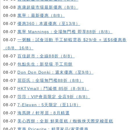
08-08
惠康超級市場最新優惠（8/8）
08-08
萬寧：最新優惠（8/8）
08-07
優惠360：本週優惠（至13/8）
08-07
萬寧 Mannings：全場無門檻 即享88折（8/8）
08-07
一粥麵：試食活動 手工鮮蝦雲吞 $29/盒 + 送$6優惠券
（8/8、16/8）
08-07
百佳超市：全線88折（8/8）
08-07
包點先生：新登場 手工煎餅
08-07
Don Don Donki：週末優惠（至9/8）
08-07
屈臣氏：全場無門檻88折（8/8）
08-07
HKTVmall ：鬥減價 85折（8-9/8）
08-07
莎莎：VIP會員限定 全店9折（8/8）
08-07
7-Eleven：5天限定（至11/8）
08-07
海馬牌 / 軒琴居：8月精選
08-07
美心西餅：全新 鮮果蛋糕 / 蜘蛛俠天際穿梭蛋糕
08-07
實惠 Pricerite：精選家品/家電優惠