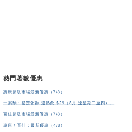
熱門著數優惠
惠康超級市場最新優惠（7/8）
一粥麵：指定粥麵 連熱飲 $29（8月 逢星期二至四）、
百佳超級市場最新優惠（7/8）
惠康 / 百佳：最新優惠（4/8）