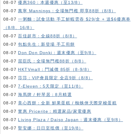
08-07
優惠360：本週優惠（至13/8）
08-07
萬寧 Mannings：全場無門檻 即享88折（8/8）
08-07
一粥麵：試食活動 手工鮮蝦雲吞 $29/盒 + 送$6優惠券
（8/8、16/8）
08-07
百佳超市：全線88折（8/8）
08-07
包點先生：新登場 手工煎餅
08-07
Don Don Donki：週末優惠（至9/8）
08-07
屈臣氏：全場無門檻88折（8/8）
08-07
HKTVmall ：鬥減價 85折（8-9/8）
08-07
莎莎：VIP會員限定 全店9折（8/8）
08-07
7-Eleven：5天限定（至11/8）
08-07
海馬牌 / 軒琴居：8月精選
08-07
美心西餅：全新 鮮果蛋糕 / 蜘蛛俠天際穿梭蛋糕
08-07
實惠 Pricerite：精選家品/家電優惠
08-07
Living Plaza / Daiso Japan：週末優惠（至9/8）
08-07
聖安娜：日日至抵價（至19/8）