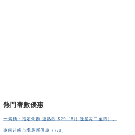
熱門著數優惠
一粥麵：指定粥麵 連熱飲 $29（8月 逢星期二至四）、
惠康超級市場最新優惠（7/8）