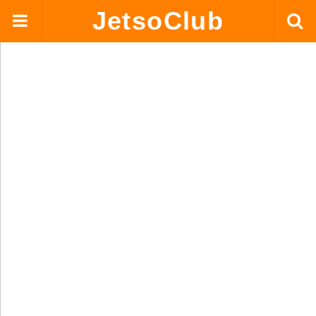
JetsoClub