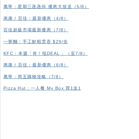
萬寧：星期三氹氹你 優惠大放送（5/8）
惠康 / 百佳：最新優惠（4/8）
百佳超級市場最新優惠（7/8）
一粥麵：手工鮮蝦雲吞 $29/盒
KFC ：本週「肯！抵DEAL 」（至7/8）
惠康 / 百佳：最新優惠（6/8）
萬寧：周五購物攻略（7/8）
Pizza Hut：一人餐 My Box 買1送1