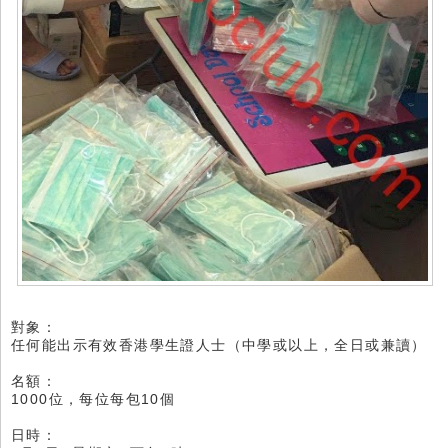
對象：
任何能出示有效香港學生證人士（中學或以上，全日或兼讀）
名額：
1000位，每位每包10個
日時：