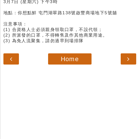
3月7日 (星期六) 下午3時
地點：你想點鮮 屯門湖翠路138號啟豐商場地下5號舖
注意事項：
(1) 合資格人士必須親身領取口罩，不設代領；
(2) 所派發的口罩，不得轉售及作其他商業用途。
(3) 為免人流聚集，請勿過早到場排隊
Home