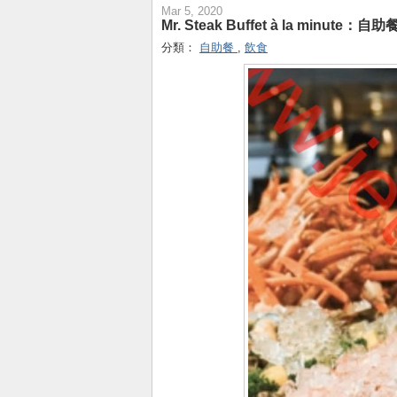
Mar 5, 2020
Mr. Steak Buffet à la minute
分類：
自助餐
,
飲食