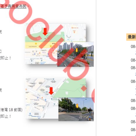
最新
08
08
08
08
08
08
08
08