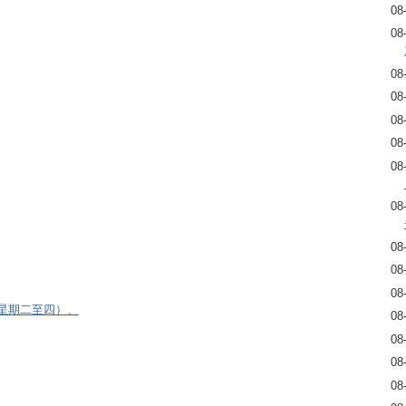
08
08
08
08
08
08
08
08
08
08
08
逢星期二至四）、
08
08
08
08