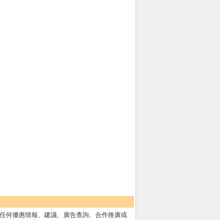
任何優惠情報、建議、廣告查詢、合作推廣或