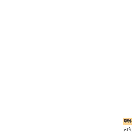
聯絡
如有