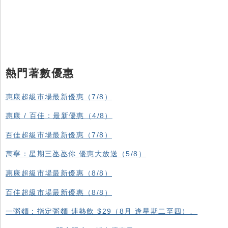
熱門著數優惠
惠康超級市場最新優惠（7/8）
惠康 / 百佳：最新優惠（4/8）
百佳超級市場最新優惠（7/8）
萬寧：星期三氹氹你 優惠大放送（5/8）
惠康超級市場最新優惠（8/8）
百佳超級市場最新優惠（8/8）
一粥麵：指定粥麵 連熱飲 $29（8月 逢星期二至四）、