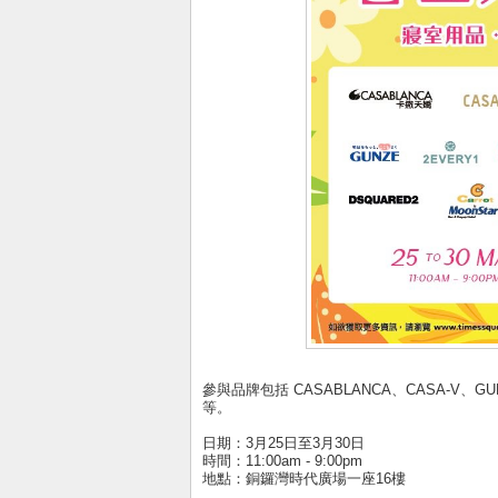
參與品牌包括 CASABLANCA、CASA-V、GUNZE、Mo
等。
日期：3月25日至3月30日
時間：11:00am - 9:00pm
地點：銅鑼灣時代廣場一座16樓