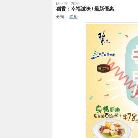
Mar 10, 2020
稻香：幸福滋味 / 最新優惠
分類：
飲食