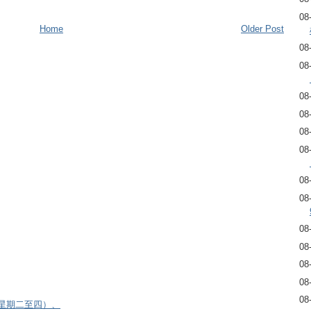
08
Home
Older Post
08
08
08
08
08
08
08
08
08
08
08
08
08
逢星期二至四）、