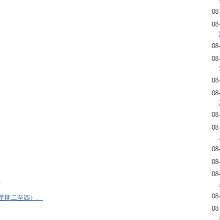
08
08
08
08
08
08
08
08
08
08
08
）
08
逢星期二至四）、
08