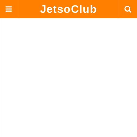
JetsoClub