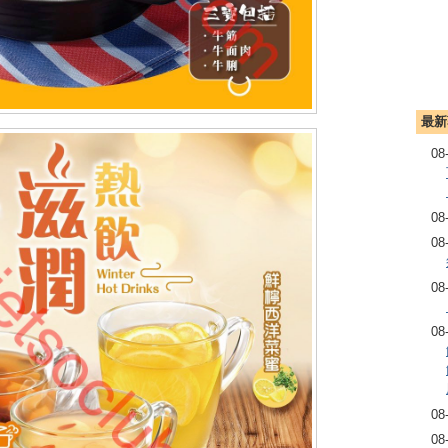
最新
08
08
08
08
08
08
08