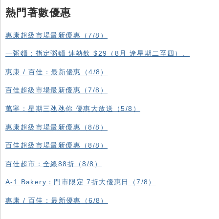
熱門著數優惠
惠康超級市場最新優惠（7/8）
一粥麵：指定粥麵 連熱飲 $29（8月 逢星期二至四）、
惠康 / 百佳：最新優惠（4/8）
百佳超級市場最新優惠（7/8）
萬寧：星期三氹氹你 優惠大放送（5/8）
惠康超級市場最新優惠（8/8）
百佳超級市場最新優惠（8/8）
百佳超市：全線88折（8/8）
A-1 Bakery：門市限定 7折大優惠日（7/8）
惠康 / 百佳：最新優惠（6/8）