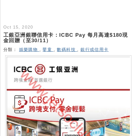
Oct 15, 2020
工銀亞洲銀聯信用卡：ICBC Pay 每月高達$180現
金回贈（至30/11）
分類：
娛樂購物
,
嬰童
,
數碼科技
,
銀行或信用卡