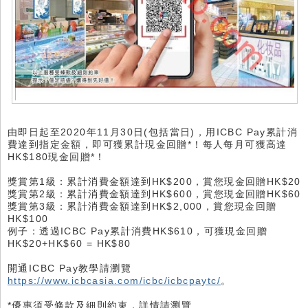
由即日起至2020年11月30日(包括當日)，用ICBC Pay累計消
費達到指定金額，即可獲累計現金回贈*！每人每月可獲高達
HK$180現金回贈*！
獎賞第1級：累計消費金額達到HK$200，賞您現金回贈HK$20
獎賞第2級：累計消費金額達到HK$600，賞您現金回贈HK$60
獎賞第3級：累計消費金額達到HK$2,000，賞您現金回贈
HK$100
例子：透過ICBC Pay累計消費HK$610，可獲現金回贈
HK$20+HK$60 = HK$80
開通ICBC Pay教學請瀏覽
https://www.icbcasia.com/icbc/icbcpaytc/
。
*優惠須受條款及細則約束，詳情請瀏覽