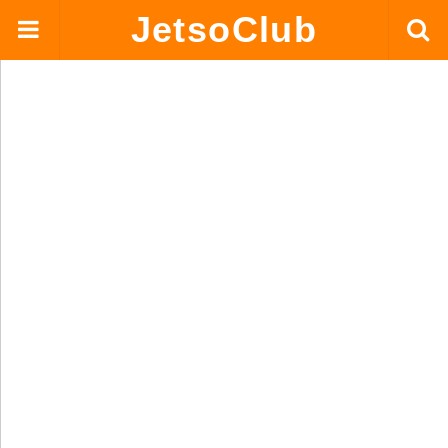
JetsoClub