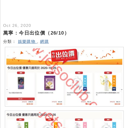
Oct 26, 2020
萬寧：今日出位價（26/10）
分類：
娛樂購物
,
網購