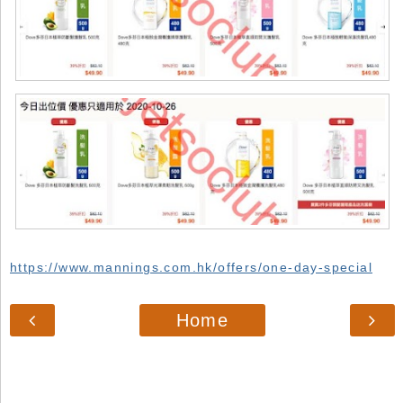
https://www.mannings.com.hk/offers/one-day-special
Home