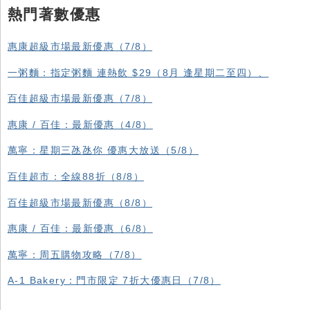
熱門著數優惠
惠康超級市場最新優惠（7/8）
一粥麵：指定粥麵 連熱飲 $29（8月 逢星期二至四）、
百佳超級市場最新優惠（7/8）
惠康 / 百佳：最新優惠（4/8）
萬寧：星期三氹氹你 優惠大放送（5/8）
百佳超市：全線88折（8/8）
百佳超級市場最新優惠（8/8）
惠康 / 百佳：最新優惠（6/8）
萬寧：周五購物攻略（7/8）
A-1 Bakery：門市限定 7折大優惠日（7/8）