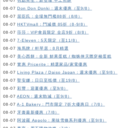
08-07
包點先生：新登場 手工煎餅
08-07
Don Don Donki：週末優惠（至9/8）
08-07
屈臣氏：全場無門檻88折（8/8）
08-07
HKTVmall ：鬥減價 85折（8-9/8）
08-07
莎莎：VIP會員限定 全店9折（8/8）
08-07
7-Eleven：5天限定（至11/8）
08-07
海馬牌 / 軒琴居：8月精選
08-07
美心西餅：全新 鮮果蛋糕 / 蜘蛛俠天際穿梭蛋糕
08-07
實惠 Pricerite：精選家品/家電優惠
08-07
Living Plaza / Daiso Japan：週末優惠（至9/8）
08-07
聖安娜：日日至抵價（至19/8）
08-07
彩豐：迎夏優惠（至9/8）
08-07
AEON：週末勁減（至9/8）
08-07
A-1 Bakery：門市限定 7折大優惠日（7/8）
08-07
牙膏最新優惠（7/8）
08-07
阿波羅 Appolo：果味雪條系列優惠（至9/8）