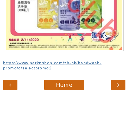
https://www.parknshop.com/zh-hk/handwash-
promo/c/selectpromo2
Home