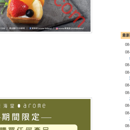
最新
08
08
08
08
08
08
08
08
08