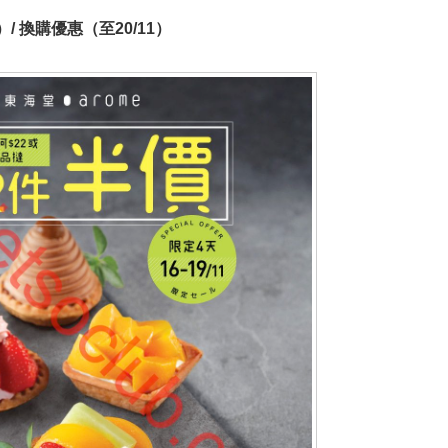
/ 換購優惠（至20/11）