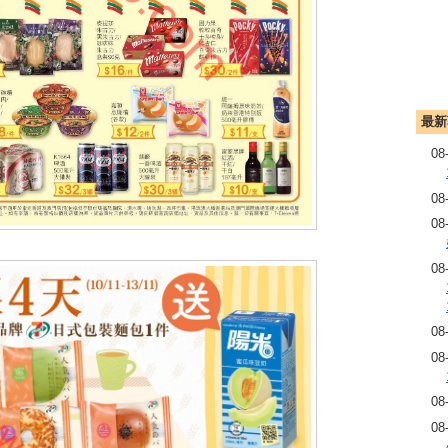
最新
08
08
08
08
08
08
08
08