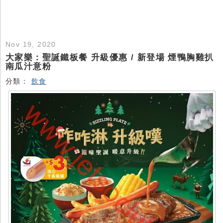
Nov 19, 2020
大家樂：聖誕鐵板餐 升級優惠 / 新登場 煙鴨胸雞扒
南瓜汁意粉
分類：
飲食