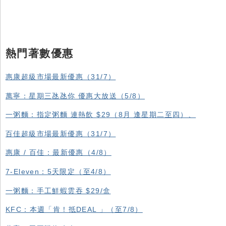
熱門著數優惠
惠康超級市場最新優惠（31/7）
萬寧：星期三氹氹你 優惠大放送（5/8）
一粥麵：指定粥麵 連熱飲 $29（8月 逢星期二至四）、
百佳超級市場最新優惠（31/7）
惠康 / 百佳：最新優惠（4/8）
7-Eleven：5天限定（至4/8）
一粥麵：手工鮮蝦雲吞 $29/盒
KFC ：本週「肯！抵DEAL 」（至7/8）