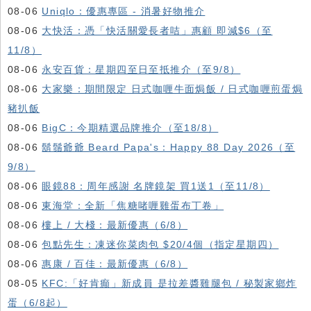
08-06
Uniqlo：優惠專區 - 消暑好物推介
08-06
大快活：憑「快活關愛長者咭」惠顧 即減$6（至
11/8）
08-06
永安百貨：星期四至日至抵推介（至9/8）
08-06
大家樂：期間限定 日式咖喱牛面焗飯 / 日式咖喱煎蛋焗
豬扒飯
08-06
BigC：今期精選品牌推介（至18/8）
08-06
鬍鬚爺爺 Beard Papa's：Happy 88 Day 2026（至
9/8）
08-06
眼鏡88：周年感謝 名牌鏡架 買1送1（至11/8）
08-06
東海堂：全新「焦糖啫喱雞蛋布丁卷」
08-06
樓上 / 大棧：最新優惠（6/8）
08-06
包點先生：凍迷你菜肉包 $20/4個（指定星期四）
08-06
惠康 / 百佳：最新優惠（6/8）
08-05
KFC:「好肯癲」新成員 是拉差醬雞腿包 / 秘製家鄉炸
蛋（6/8起）