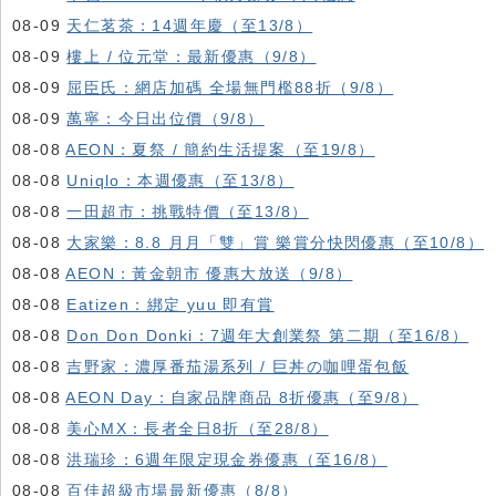
08-09
天仁茗茶：14週年慶（至13/8）
08-09
樓上 / 位元堂：最新優惠（9/8）
08-09
屈臣氏：網店加碼 全場無門檻88折（9/8）
08-09
萬寧：今日出位價（9/8）
08-08
AEON：夏祭 / 簡約生活提案（至19/8）
08-08
Uniqlo：本週優惠（至13/8）
08-08
一田超市：挑戰特價（至13/8）
08-08
大家樂：8.8 月月「雙」賞 樂賞分快閃優惠（至10/8）
08-08
AEON：黃金朝市 優惠大放送（9/8）
08-08
Eatizen：綁定 yuu 即有賞
08-08
Don Don Donki：7週年大創業祭 第二期（至16/8）
08-08
吉野家：濃厚番茄湯系列 / 巨丼の咖哩蛋包飯
08-08
AEON Day：自家品牌商品 8折優惠（至9/8）
08-08
美心MX：長者全日8折（至28/8）
08-08
洪瑞珍：6週年限定現金券優惠（至16/8）
08-08
百佳超級市場最新優惠（8/8）