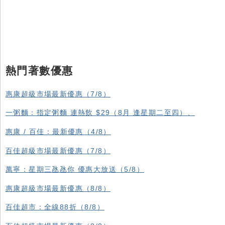
熱門著數優惠
惠康超級市場最新優惠（7/8）
一粥麵：指定粥麵 連熱飲 $29（8月 逢星期二至四）、
惠康 / 百佳：最新優惠（4/8）
百佳超級市場最新優惠（7/8）
萬寧：星期三氹氹你 優惠大放送（5/8）
惠康超級市場最新優惠（8/8）
百佳超市：全線88折（8/8）