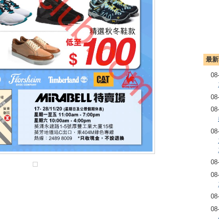
最新
08
08
08
08
08
08
08
08