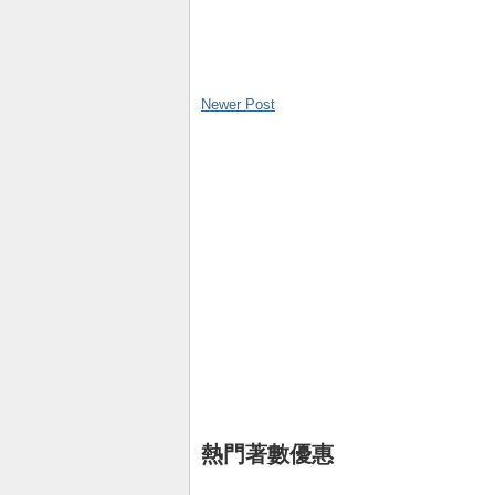
Newer Post
熱門著數優惠