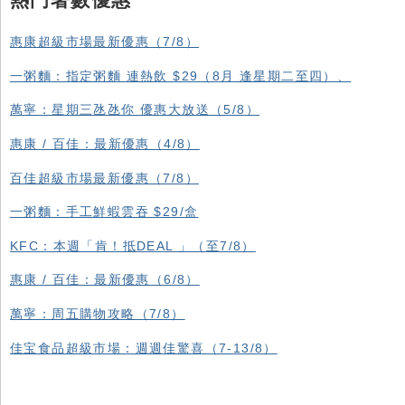
惠康超級市場最新優惠（7/8）
一粥麵：指定粥麵 連熱飲 $29（8月 逢星期二至四）、
萬寧：星期三氹氹你 優惠大放送（5/8）
惠康 / 百佳：最新優惠（4/8）
百佳超級市場最新優惠（7/8）
一粥麵：手工鮮蝦雲吞 $29/盒
KFC ：本週「肯！抵DEAL 」（至7/8）
惠康 / 百佳：最新優惠（6/8）
萬寧：周五購物攻略（7/8）
佳宝食品超級市場：週週佳驚喜（7-13/8）