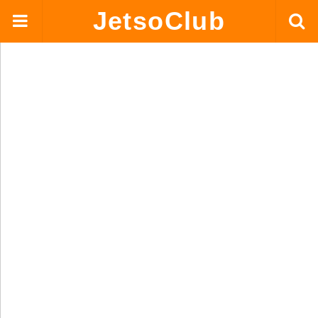
JetsoClub