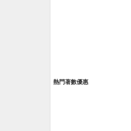
熱門著數優惠