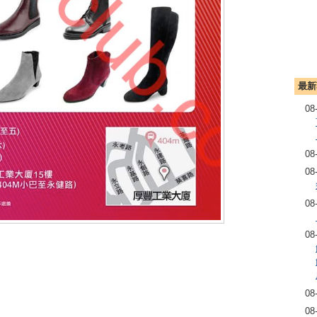
最新
08
08
08
08
08
08
08