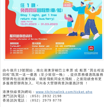
由今個月13號開始，推出港澳穿梭巴士車票 或 船票 “買去程送
回程”既買一送一優惠（至少留宿一晚），提供票務優惠既服務
營辦商包括港澳快線、噴射飛航同金光飛航，之後陸續會有更
多服務營辦商加入。可向各大營辦商查詢優惠詳情 ！
港澳快線查詢網站：
www.tilchinalink.com/ticket.php
澳門諮詢電話：（853）2832 2198
香港諮詢電話：（852）2979 8778