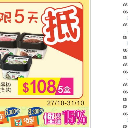
08
08
08
08
08
08
08
08
08
08
08
08
08
08