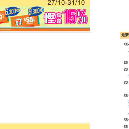
最新
08
08
08
08
08
08
08