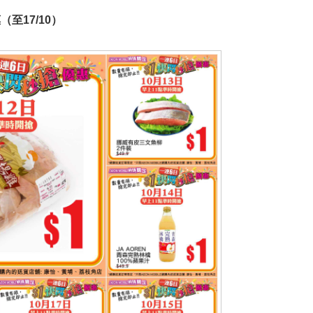
（至17/10）