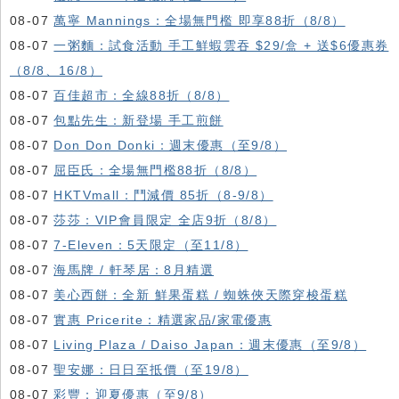
08-07
萬寧 Mannings：全場無門檻 即享88折（8/8）
08-07
一粥麵：試食活動 手工鮮蝦雲吞 $29/盒 + 送$6優惠券
（8/8、16/8）
08-07
百佳超市：全線88折（8/8）
08-07
包點先生：新登場 手工煎餅
08-07
Don Don Donki：週末優惠（至9/8）
08-07
屈臣氏：全場無門檻88折（8/8）
08-07
HKTVmall ：鬥減價 85折（8-9/8）
08-07
莎莎：VIP會員限定 全店9折（8/8）
08-07
7-Eleven：5天限定（至11/8）
08-07
海馬牌 / 軒琴居：8月精選
08-07
美心西餅：全新 鮮果蛋糕 / 蜘蛛俠天際穿梭蛋糕
08-07
實惠 Pricerite：精選家品/家電優惠
08-07
Living Plaza / Daiso Japan：週末優惠（至9/8）
08-07
聖安娜：日日至抵價（至19/8）
08-07
彩豐：迎夏優惠（至9/8）