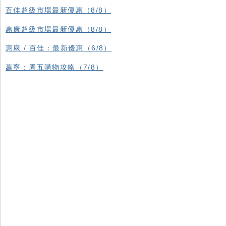
百佳超級市場最新優惠（8/8）
惠康超級市場最新優惠（8/8）
惠康 / 百佳：最新優惠（6/8）
萬寧：周五購物攻略（7/8）