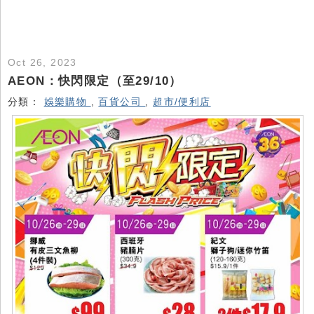
Oct 26, 2023
AEON：快閃限定（至29/10）
分類：
娛樂購物
,
百貨公司
,
超市/便利店