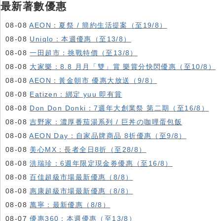
最新著數優惠
08-08
AEON：夏祭 / 簡約生活提案（至19/8）
08-08
Uniqlo：本週優惠（至13/8）
08-08
一田超市：挑戰特價（至13/8）
08-08
大家樂：8.8 月月「雙」賞 樂賞分快閃優惠（至10/8）
08-08
AEON：黃金朝市 優惠大放送（9/8）
08-08
Eatizen：綁定 yuu 即有賞
08-08
Don Don Donki：7週年大創業祭 第二期（至16/8）
08-08
吉野家：濃厚番茄湯系列 / 巨丼の咖哩蛋包飯
08-08
AEON Day：自家品牌商品 8折優惠（至9/8）
08-08
美心MX：長者全日8折（至28/8）
08-08
洪瑞珍：6週年限定現金券優惠（至16/8）
08-08
百佳超級市場最新優惠（8/8）
08-08
惠康超級市場最新優惠（8/8）
08-08
萬寧：最新優惠（8/8）
08-07
優惠360：本週優惠（至13/8）