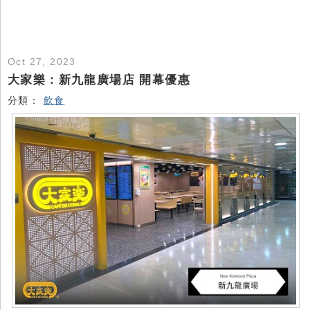
Oct 27, 2023
大家樂：新九龍廣場店 開幕優惠
分類：
飲食