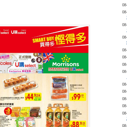
08
08
08
08
08
08
08
08
08
08
08
08
08
08