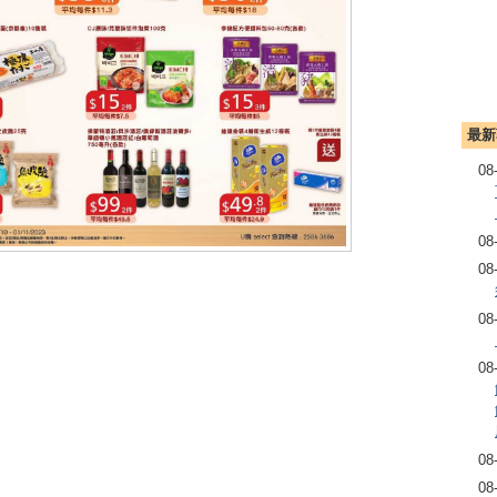
最新
08
08
08
08
08
08
08