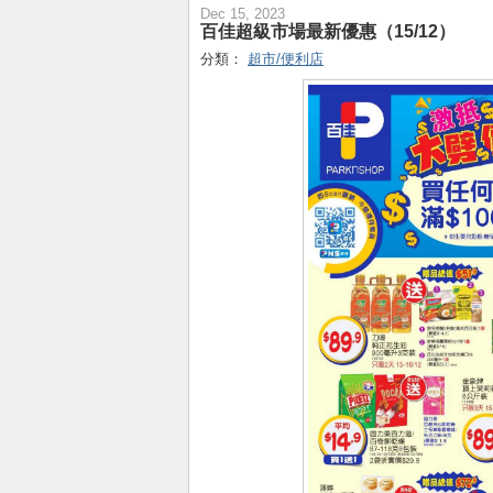
Dec 15, 2023
百佳超級市場最新優惠（15/12）
分類：
超市/便利店