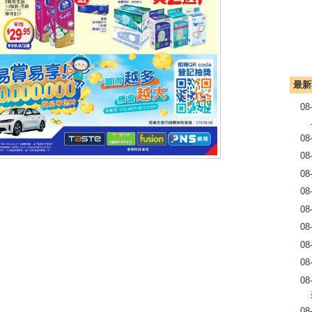
最新
08
08
08
08
08
08
08
08
08
08
08