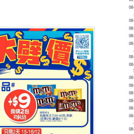
08
08
08
08
08
08
08
08
08
08
08
08
08
08