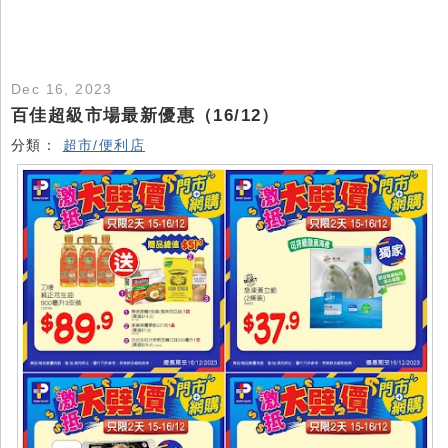
Dec 16, 2023
百佳超級市場最新優惠（16/12）
分類：
超市/便利店