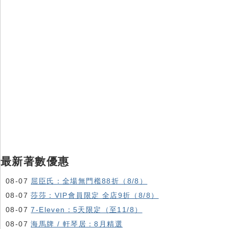
最新著數優惠
08-07
屈臣氏：全場無門檻88折（8/8）
08-07
莎莎：VIP會員限定 全店9折（8/8）
08-07
7-Eleven：5天限定（至11/8）
08-07
海馬牌 / 軒琴居：8月精選