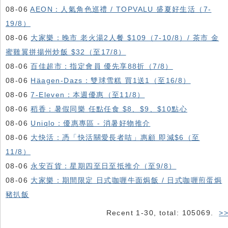
08-06
AEON：人氣角色巡禮 / TOPVALU 盛夏好生活（7-
19/8）
08-06
大家樂：晚市 老火湯2人餐 $109（7-10/8）/ 茶市 金
蜜雞翼拼揚州炒飯 $32（至17/8）
08-06
百佳超市：指定會員 優先享88折（7/8）
08-06
Häagen-Dazs ：雙球雪糕 買1送1（至16/8）
08-06
7-Eleven：本週優惠（至11/8）
08-06
稻香：暑假同樂 任點任食 $8、$9、$10點心
08-06
Uniqlo：優惠專區 - 消暑好物推介
08-06
大快活：憑「快活關愛長者咭」惠顧 即減$6（至
11/8）
08-06
永安百貨：星期四至日至抵推介（至9/8）
08-06
大家樂：期間限定 日式咖喱牛面焗飯 / 日式咖喱煎蛋焗
豬扒飯
Recent 1-30, total: 105069.
>