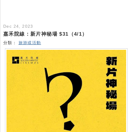
Dec 24, 2023
嘉禾院線：新片神秘場 $31（4/1）
分類：
旅游或活動