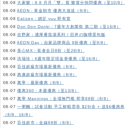
08-08
大家樂：8.8 月月「雙」賞 樂賞分快閃優惠（至10/8）
08-08
AEON：黃金朝市 優惠大放送（9/8）
08-08
Eatizen：綁定 yuu 即有賞
08-08
Don Don Donki：7週年大創業祭 第二期（至16/8）
08-08
吉野家：濃厚番茄湯系列 / 巨丼の咖哩蛋包飯
08-08
AEON Day：自家品牌商品 8折優惠（至9/8）
08-08
美心MX：長者全日8折（至28/8）
08-08
洪瑞珍：6週年限定現金券優惠（至16/8）
08-08
百佳超級市場最新優惠（8/8）
08-08
惠康超級市場最新優惠（8/8）
08-08
萬寧：最新優惠（8/8）
08-07
優惠360：本週優惠（至13/8）
08-07
萬寧 Mannings：全場無門檻 即享88折（8/8）
08-07
一粥麵：試食活動 手工鮮蝦雲吞 $29/盒 + 送$6優惠券
（8/8、16/8）
08-07
百佳超市：全線88折（8/8）